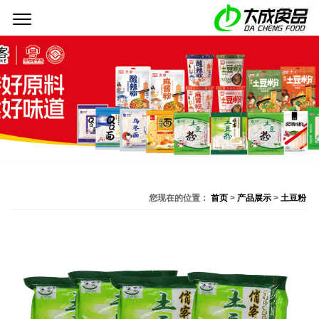
<
>
您现在的位置：
首页
>
产品展示
>
土豆粉