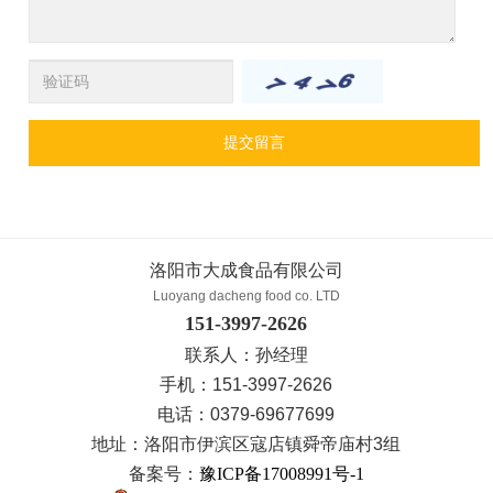
提交留言
洛阳市大成食品有限公司
Luoyang dacheng food co. LTD
151-3997-2626
联系人：孙经理
手机：151-3997-2626
电话：0379-69677699
地址：洛阳市伊滨区寇店镇舜帝庙村3组
备案号：
豫ICP备17008991号-1