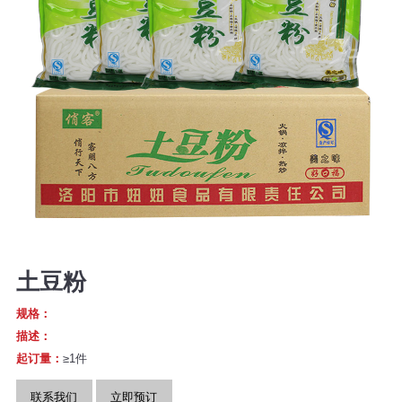
土豆粉
规格：
描述：
起订量：
≥1件
联系我们
立即预订