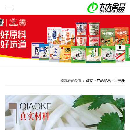
<
>
您现在的位置：
首页
>
产品展示
>
土豆粉