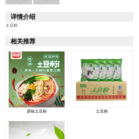
详情介绍
土豆粉
相关推荐
原味土豆粉
土豆粉