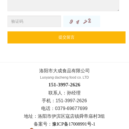
提交留言
洛阳市大成食品有限公司
Luoyang dacheng food co. LTD
151-3997-2626
联系人：孙经理
手机：151-3997-2626
电话：0379-69677699
地址：洛阳市伊滨区寇店镇舜帝庙村3组
备案号：
豫ICP备17008991号-1