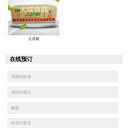
土豆粉
在线预订